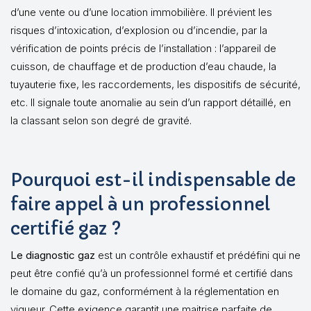
d’une vente ou d’une location immobilière. Il prévient les
risques d’intoxication, d’explosion ou d’incendie, par la
vérification de points précis de l’installation : l’appareil de
cuisson, de chauffage et de production d’eau chaude, la
tuyauterie fixe, les raccordements, les dispositifs de sécurité,
etc. Il signale toute anomalie au sein d’un rapport détaillé, en
la classant selon son degré de gravité.
Pourquoi est-il indispensable de
faire appel à un professionnel
certifié gaz ?
Le diagnostic gaz
est un contrôle exhaustif et prédéfini qui ne
peut être confié qu’à un professionnel formé et certifié dans
le domaine du gaz, conformément à la réglementation en
vigueur. Cette exigence garantit une maitrise parfaite de