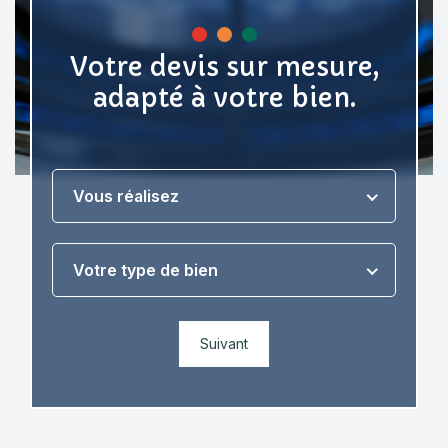
Votre devis sur mesure,
adapté à votre bien.
Vous réalisez
Votre type de bien
Suivant