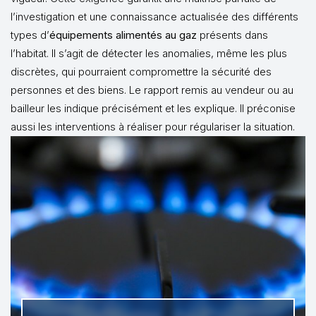
l’investigation et une connaissance actualisée des différents
types d’
équipements alimentés au gaz
présents dans
l’habitat. Il s’agit de détecter les anomalies, même les plus
discrètes, qui pourraient compromettre la sécurité des
personnes et des biens. Le rapport remis au vendeur ou au
bailleur les indique précisément et les explique. Il préconise
aussi les interventions à réaliser pour régulariser la situation.