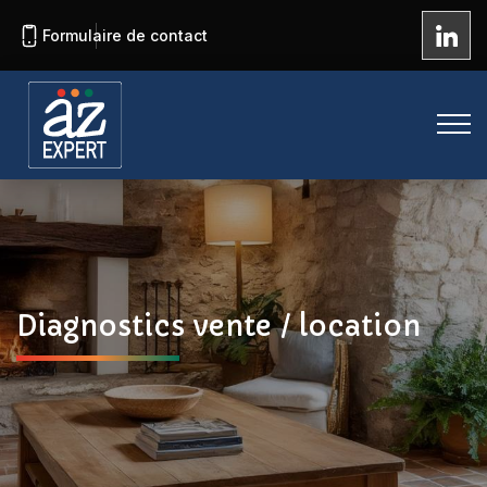
Formulaire de contact
Diagnostics vente / location