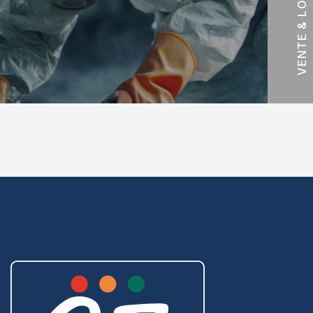
VENTE & LOCATION