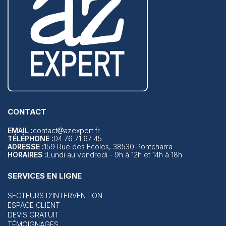
CONTACT
EMAIL :
contact
azexpert.fr
TÉLÉPHONE :
04 76 71 67 45
ADRESSE :
159 Rue des Ecoles, 38530 Pontcharra
HORAIRES :
Lundi au vendredi - 9h à 12h et 14h à 18h
SERVICES EN LIGNE
SECTEURS D’INTERVENTION
ESPACE CLIENT
DEVIS GRATUIT
TÉMOIGNAGES