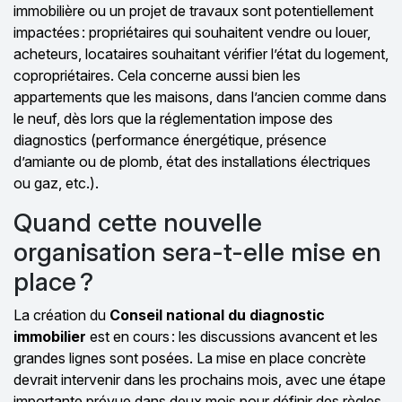
immobilière ou un projet de travaux sont potentiellement
impactées : propriétaires qui souhaitent vendre ou louer,
acheteurs, locataires souhaitant vérifier l’état du logement,
copropriétaires. Cela concerne aussi bien les
appartements que les maisons, dans l’ancien comme dans
le neuf, dès lors que la réglementation impose des
diagnostics (performance énergétique, présence
d’amiante ou de plomb, état des installations électriques
ou gaz, etc.).
Quand cette nouvelle
organisation sera-t-elle mise en
place ?
La création du
Conseil national du diagnostic
immobilier
est en cours : les discussions avancent et les
grandes lignes sont posées. La mise en place concrète
devrait intervenir dans les prochains mois, avec une étape
importante prévue dans deux mois pour définir des règles