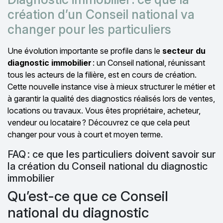
création d’un Conseil national va
changer pour les particuliers
Une évolution importante se profile dans le
secteur du
diagnostic immobilier
: un Conseil national, réunissant
tous les acteurs de la filière, est en cours de création.
Cette nouvelle instance vise à mieux structurer le métier et
à garantir la qualité des diagnostics réalisés lors de ventes,
locations ou travaux. Vous êtes propriétaire, acheteur,
vendeur ou locataire ? Découvrez ce que cela peut
changer pour vous à court et moyen terme.
FAQ : ce que les particuliers doivent savoir sur
la création du Conseil national du diagnostic
immobilier
Qu’est-ce que ce Conseil
national du diagnostic