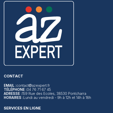
CONTACT
EMAIL :
contact
azexpert.fr
TÉLÉPHONE :
04 76 71 67 45
ADRESSE :
159 Rue des Ecoles, 38530 Pontcharra
HORAIRES :
Lundi au vendredi - 9h à 12h et 14h à 18h
SERVICES EN LIGNE