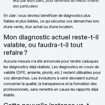
élus par leurs pairs, pour défendre au mieux l’intérêt
des particuliers
En clair : vous devriez bénéficier de diagnostics plus
fiables et plus lisibles, ce qui sécurise vos démarches lors
d’une vente, d’un achat ou d’une location.
Mon diagnostic actuel reste-t-il
valable, ou faudra-t-il tout
refaire ?
Aucune mesure n’a été annoncée pour rendre caduques
les diagnostics déjà réalisés. Les diagnostics en cours de
validité (DPE, amiante, plomb, etc.) restent utilisables pour
vos démarches. Les évolutions à venir devraient surtout
concerner la qualité, la transparence et la formation des
professionnels, sans remettre en cause les rapports déjà
établis.