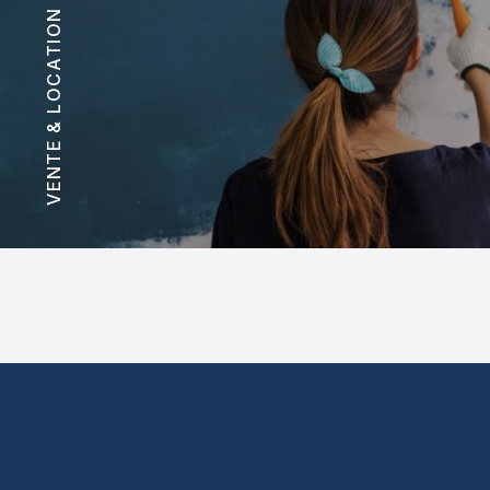
VENTE & LOCATION