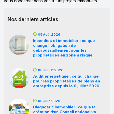
vous concerner dans vos futurs projets immobiliers.
Nos derniers articles
05 Août 2026
Incendies et immobilier : ce que
change l’obligation de
débroussaillement pour les
propriétaires en zone à risque
08 Juillet 2026
Audit énergétique : ce qui change
pour les propriétaires de biens en
entreprise depuis le 6 juillet 2026
09 Juin 2026
Diagnostic immobilier : ce que la
création d’un Conseil national va