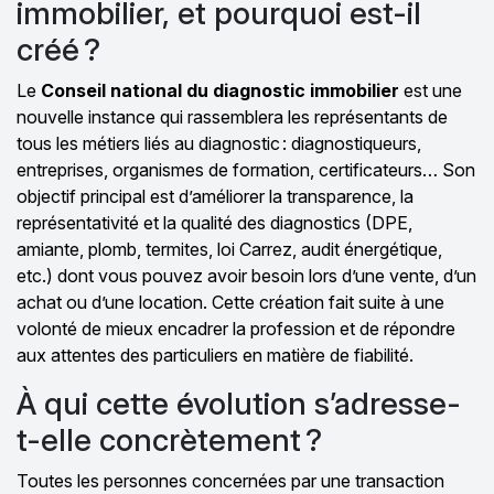
immobilier, et pourquoi est-il
créé ?
Le
Conseil national du diagnostic immobilier
est une
nouvelle instance qui rassemblera les représentants de
tous les métiers liés au diagnostic : diagnostiqueurs,
entreprises, organismes de formation, certificateurs… Son
objectif principal est d’améliorer la transparence, la
représentativité et la qualité des diagnostics (DPE,
amiante, plomb, termites, loi Carrez, audit énergétique,
etc.) dont vous pouvez avoir besoin lors d’une vente, d’un
achat ou d’une location. Cette création fait suite à une
volonté de mieux encadrer la profession et de répondre
aux attentes des particuliers en matière de fiabilité.
À qui cette évolution s’adresse-
t-elle concrètement ?
Toutes les personnes concernées par une transaction