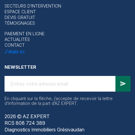
SECTEURS D’INTERVENTION
ESPACE CLIENT
DEVIS GRATUIT
TÉMOIGNAGES
PAIEMENT EN LIGNE
ACTUALITÉS
CONTACT
J'étais ici
NEWSLETTER
En cliquant sur la flèche, j’accepte de recevoir la lettre
d’information de la part d’AZ EXPERT.
2026
AZ EXPERT
RCS 808 724 389
Diagnostics Immobiliers Grésivaudan