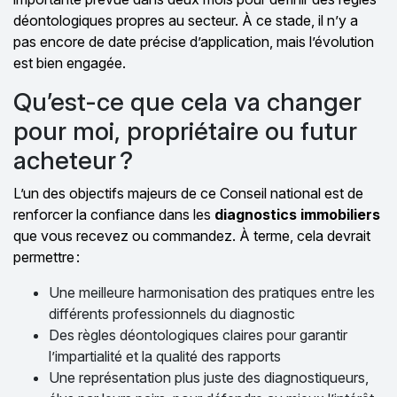
déontologiques propres au secteur. À ce stade, il n’y a
pas encore de date précise d’application, mais l’évolution
est bien engagée.
Qu’est-ce que cela va changer
pour moi, propriétaire ou futur
acheteur ?
L’un des objectifs majeurs de ce Conseil national est de
renforcer la confiance dans les
diagnostics immobiliers
que vous recevez ou commandez. À terme, cela devrait
permettre :
Une meilleure harmonisation des pratiques entre les
différents professionnels du diagnostic
Des règles déontologiques claires pour garantir
l’impartialité et la qualité des rapports
Une représentation plus juste des diagnostiqueurs,