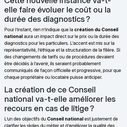
Cette nouvelle instance va-t-
elle faire évoluer le coût ou la
durée des diagnostics ?
Pour l’instant, rien n’indique que la
création du Conseil
national
aura un impact direct sur le prix ou la durée des
diagnostics pour les particuliers. L’accent est mis sur la
représentativité, l’éthique et la structuration de la filière. Si
des changements de tarifs ou de procédures devaient
être décidés à l’avenir, ils seraient probablement
communiqués de façon officielle et progressive, pour que
chaque propriétaire ou locataire puisse anticiper.
La création de ce Conseil
national va-t-elle améliorer les
recours en cas de litige ?
L’un des objectifs du
Conseil national
est justement de
clarifier les règles du métier et d’améliorer la qualité des