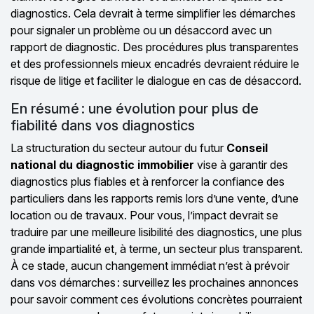
diagnostics. Cela devrait à terme simplifier les démarches
pour signaler un problème ou un désaccord avec un
rapport de diagnostic. Des procédures plus transparentes
et des professionnels mieux encadrés devraient réduire le
risque de litige et faciliter le dialogue en cas de désaccord.
En résumé : une évolution pour plus de
fiabilité dans vos diagnostics
La structuration du secteur autour du futur
Conseil
national du diagnostic immobilier
vise à garantir des
diagnostics plus fiables et à renforcer la confiance des
particuliers dans les rapports remis lors d’une vente, d’une
location ou de travaux. Pour vous, l’impact devrait se
traduire par une meilleure lisibilité des diagnostics, une plus
grande impartialité et, à terme, un secteur plus transparent.
À ce stade, aucun changement immédiat n’est à prévoir
dans vos démarches : surveillez les prochaines annonces
pour savoir comment ces évolutions concrètes pourraient