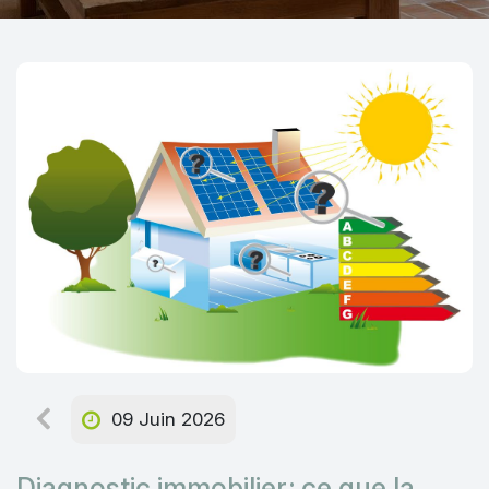
09 Juin 2026
Diagnostic immobilier : ce que la